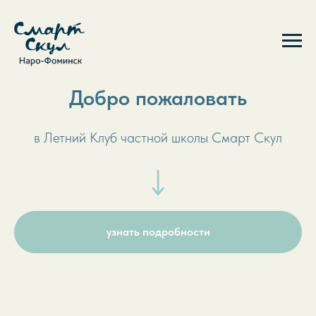
Добро пожаловать
в Летний Клуб частной школы Смарт Скул
узнать подробности