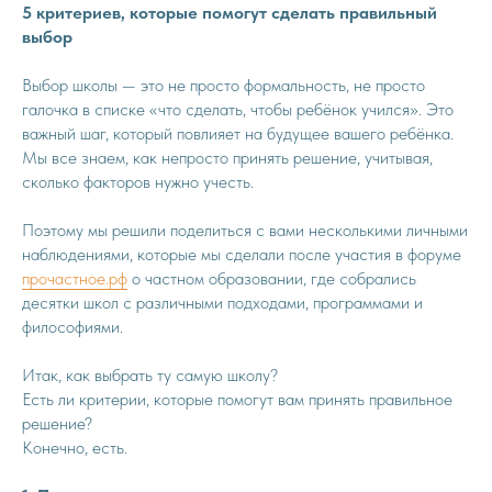
5 критериев, которые помогут сделать правильный
выбор
Выбор школы — это не просто формальность, не просто
галочка в списке «что сделать, чтобы ребёнок учился». Это
важный шаг, который повлияет на будущее вашего ребёнка.
Мы все знаем, как непросто принять решение, учитывая,
сколько факторов нужно учесть.
Поэтому мы решили поделиться с вами несколькими личными
наблюдениями, которые мы сделали после участия в форуме
прочастное.рф
о частном образовании, где собрались
десятки школ с различными подходами, программами и
философиями.
Итак, как выбрать ту самую школу?
Есть ли критерии, которые помогут вам принять правильное
решение?
Конечно, есть.