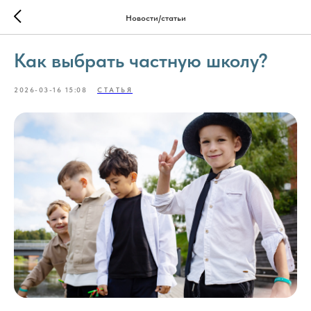
Новости/статьи
Как выбрать частную школу?
2026-03-16 15:08
СТАТЬЯ