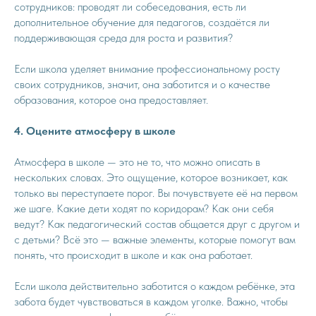
сотрудников: проводят ли собеседования, есть ли
дополнительное обучение для педагогов, создаётся ли
поддерживающая среда для роста и развития?
Если школа уделяет внимание профессиональному росту
своих сотрудников, значит, она заботится и о качестве
образования, которое она предоставляет.
4. Оцените атмосферу в школе
Атмосфера в школе — это не то, что можно описать в
нескольких словах. Это ощущение, которое возникает, как
только вы переступаете порог. Вы почувствуете её на первом
же шаге. Какие дети ходят по коридорам? Как они себя
ведут? Как педагогический состав общается друг с другом и
с детьми? Всё это — важные элементы, которые помогут вам
понять, что происходит в школе и как она работает.
Если школа действительно заботится о каждом ребёнке, эта
забота будет чувствоваться в каждом уголке. Важно, чтобы