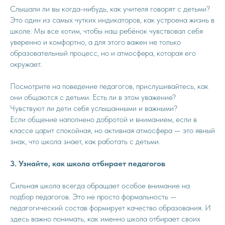
Слышали ли вы когда-нибудь, как учителя говорят с детьми?
Это один из самых чутких индикаторов, как устроена жизнь в
школе. Мы все хотим, чтобы наш ребёнок чувствовал себя
уверенно и комфортно, а для этого важен не только
образовательный процесс, но и атмосфера, которая его
окружает.
Посмотрите на поведение педагогов, прислушивайтесь, как
они общаются с детьми. Есть ли в этом уважение?
Чувствуют ли дети себя услышанными и важными?
Если общение наполнено добротой и вниманием, если в
классе царит спокойная, но активная атмосфера — это явный
знак, что школа знает, как работать с детьми.
3. Узнайте, как школа отбирает педагогов
Сильная школа всегда обращает особое внимание на
подбор педагогов. Это не просто формальность —
педагогический состав формирует качество образования. И
здесь важно понимать, как именно школа отбирает своих